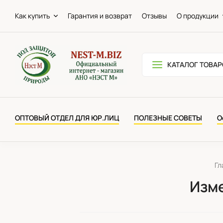
Как купить
Гарантия и возврат
Отзывы
О продукции
КАТАЛОГ ТОВАР
ОПТОВЫЙ ОТДЕЛ ДЛЯ ЮР.ЛИЦ
ПОЛЕЗНЫЕ СОВЕТЫ
О
Гл
Изме