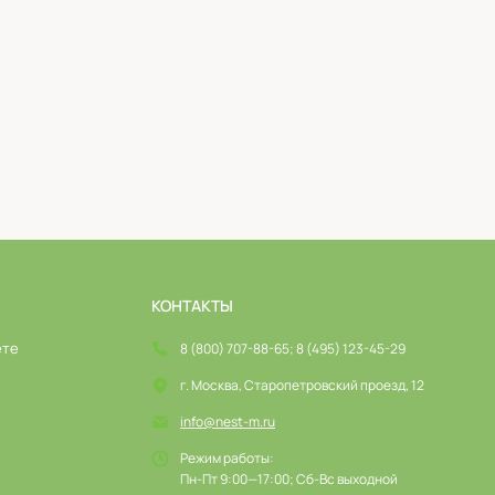
КОНТАКТЫ
ете
8 (800) 707-88-65; 8 (495) 123-45-29
г. Москва, Старопетровский проезд, 12
info@nest-m.ru
Режим работы:
Пн-Пт 9:00—17:00; Сб-Вс выходной