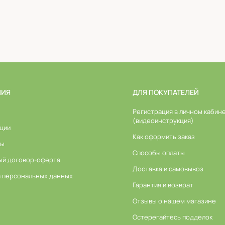
НИЯ
ДЛЯ ПОКУПАТЕЛЕЙ
Регистрация в личном кабин
(видеоинструкция)
ции
Как оформить заказ
ты
Способы оплаты
ый договор-оферта
Доставка и самовывоз
а персональных данных
Гарантия и возврат
Отзывы о нашем магазине
Остерегайтесь подделок