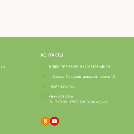
КОНТАКТЫ
ете
8 (800) 707-88-65; 8 (495) 123-45-29
г. Москва, Старопетровский проезд, 12
info@nest-m.ru
Режим работы:
Пн-Пт 9:00—17:00; Сб-Вс выходной