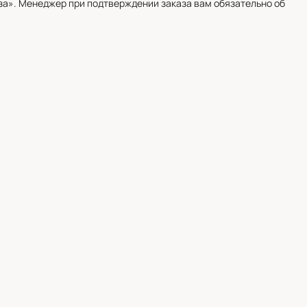
а». Менеджер при подтверждении заказа вам обязательно об