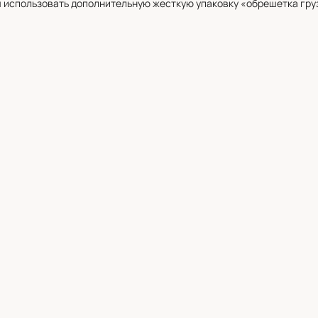
 использовать дополнительную жесткую упаковку «обрешетка груз