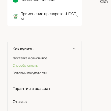
коду
Применение препаратов НЭСТ
М
Как купить
Доставка и самовывоз
Способы оплаты
Оптовым покупателям
Гарантия и возврат
Отзывы