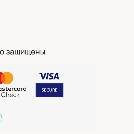
но защищены