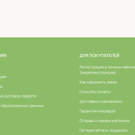
НИЯ
ДЛЯ ПОКУПАТЕЛЕЙ
Регистрация в личном кабин
(видеоинструкция)
ции
Как оформить заказ
ты
Способы оплаты
ый договор-оферта
Доставка и самовывоз
а персональных данных
Гарантия и возврат
Отзывы о нашем магазине
Остерегайтесь подделок