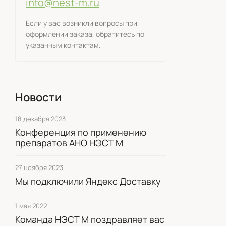
info@nest-m.ru
Если у вас возникли вопросы при
оформлении заказа, обратитесь по
указанным контактам.
Новости
18 декабря 2023
Конференция по применению
препаратов АНО НЭСТ М
27 ноября 2023
Мы подключили Яндекс Доставку
1 мая 2022
Команда НЭСТ М поздравляет вас