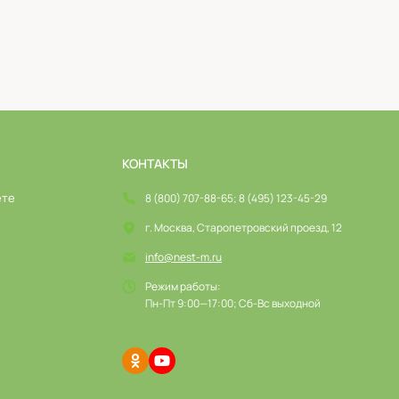
КОНТАКТЫ
ете
8 (800) 707-88-65; 8 (495) 123-45-29
г. Москва, Старопетровский проезд, 12
info@nest-m.ru
Режим работы:
Пн-Пт 9:00—17:00; Сб-Вс выходной