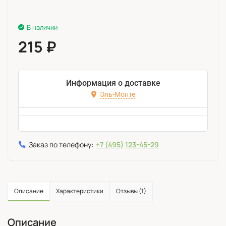
В наличии
215
₽
Информация о доставке
Эль-Монте
Заказ по телефону:
+7 (495) 123-45-29
Описание
Характеристики
Отзывы (1)
Описание